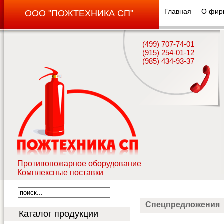
Главная
О фир
ООО "ПОЖТЕХНИКА СП"
(499) 707-74-01
(915) 254-01-12
(985) 434-93-37
Противопожарное оборудование
Комплексные поставки
Спецпредложения
Каталог продукции