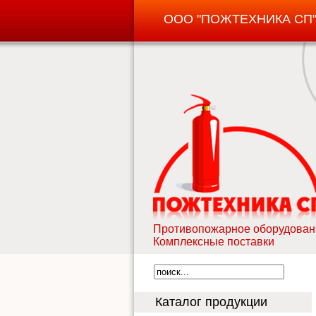
ООО "ПОЖТЕХНИКА СП
Противопожарное оборудован
Комплексные поставки
Каталог продукции