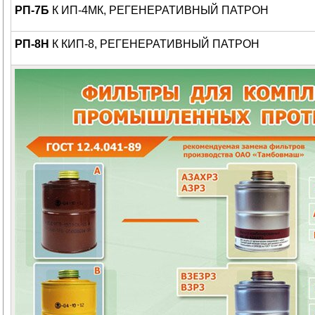
РП-7Б
К ИП-4МК, РЕГЕНЕРАТИВНЫЙ ПАТРОН
РП-8Н
К КИП-8, РЕГЕНЕРАТИВНЫЙ ПАТРОН