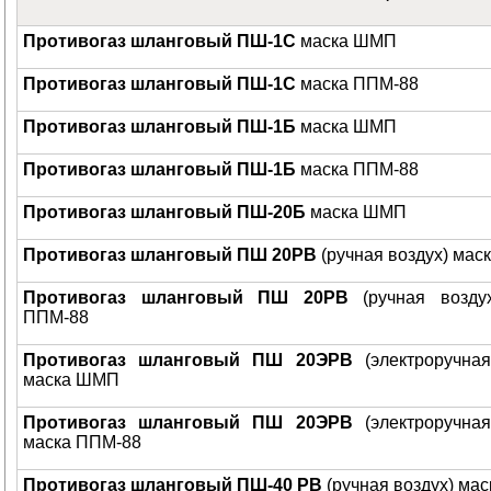
Противогаз шланговый ПШ-1С
маска ШМП
Противогаз шланговый ПШ-1С
маска ППМ-88
Противогаз шланговый ПШ-1Б
маска ШМП
Противогаз шланговый ПШ-1Б
маска ППМ-88
Противогаз шланговый ПШ-20Б
маска ШМП
Противогаз шланговый ПШ 20РВ
(ручная воздух) ма
Противогаз шланговый ПШ 20РВ
(ручная возду
ППМ-88
Противогаз шланговый ПШ 20ЭРВ
(электроручная
маска ШМП
Противогаз шланговый ПШ 20ЭРВ
(электроручная
маска ППМ-88
Противогаз шланговый ПШ-40 РВ
(ручная воздух) ма