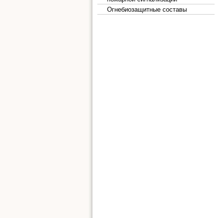
Огнебиозащитные составы