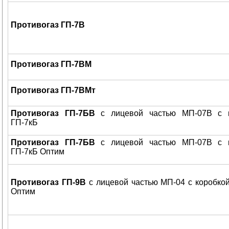
Противогаз ГП-7В
Противогаз ГП-7ВМ
Противогаз ГП-7ВМт
Противогаз ГП-7БВ
с лицевой частью МП-07В с к
ГП-7кБ
Противогаз ГП-7БВ
с лицевой частью МП-07В с к
ГП-7кБ Оптим
Противогаз ГП-9В
с лицевой частью МП-04 с коробкой
Оптим