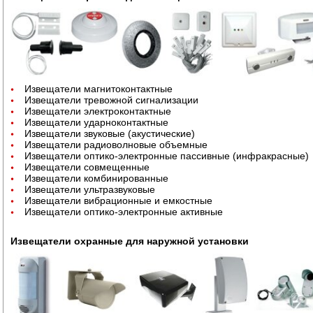
Извещатели магнитоконтактные
Извещатели тревожной сигнализации
Извещатели электроконтактные
Извещатели ударноконтактные
Извещатели звуковые (акустические)
Извещатели радиоволновые объемные
Извещатели оптико-электронные пассивные (инфракрасные)
Извещатели совмещенные
Извещатели комбинированные
Извещатели ультразвуковые
Извещатели вибрационные и емкостные
Извещатели оптико-электронные активные
Извещатели охранные для наружной установки