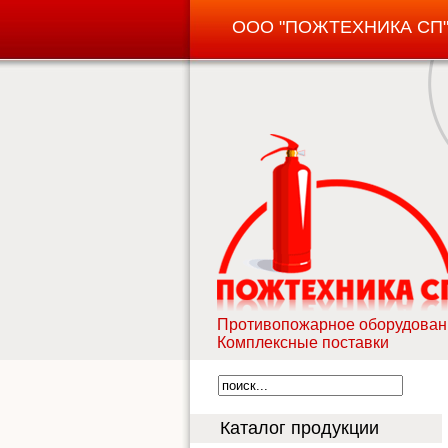
ООО "ПОЖТЕХНИКА СП
Противопожарное оборудован
Комплексные поставки
Каталог продукции