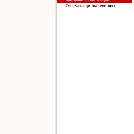
Огнебиозащитные составы