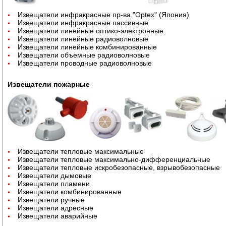
Извещатели инфракрасные пр-ва "Optex" (Япония)
Извещатели инфракрасные пассивные
Извещатели линейные оптико-электронные
Извещатели линейные радиоволновые
Извещатели линейные комбинированные
Извещатели объемные радиоволновые
Извещатели проводные радиоволновые
Извещатели пожарные
Извещатели тепловые максимальные
Извещатели тепловые максимально-дифференциальные
Извещатели тепловые искробезопасные, взрывобезопасные
Извещатели дымовые
Извещатели пламени
Извещатели комбинированные
Извещатели ручные
Извещатели адресные
Извещатели аварийные