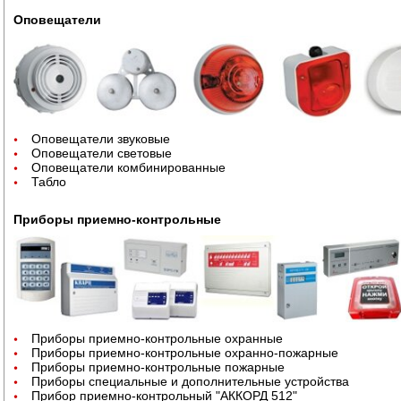
Оповещатели
Оповещатели звуковые
Оповещатели световые
Оповещатели комбинированные
Табло
Приборы приемно-контрольные
Приборы приемно-контрольные охранные
Приборы приемно-контрольные охранно-пожарные
Приборы приемно-контрольные пожарные
Приборы специальные и дополнительные устройства
Прибор приемно-контрольный "АККОРД 512"