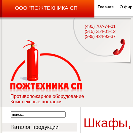
Главная
О фир
ООО "ПОЖТЕХНИКА СП"
(499) 707-74-01
(915) 254-01-12
(985) 434-93-37
Противопожарное оборудование
Комплексные поставки
Шкаф
Каталог продукции