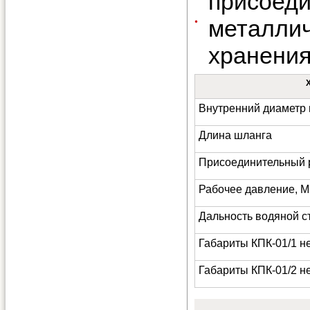
присоед
металли
хранения
Внутренний диаметр 
Длина шланга
Присоединительный 
Рабочее давление, 
Дальность водяной с
Габариты КПК-01/1 н
Габариты КПК-01/2 н