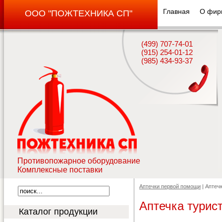
Главная
О фир
ООО "ПОЖТЕХНИКА СП"
(499) 707-74-01
(915) 254-01-12
(985) 434-93-37
Противопожарное оборудование
Комплексные поставки
Аптечки первой помощи
| Аптеч
Аптечка турис
Каталог продукции