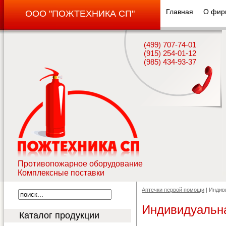
Главная
О фир
ООО "ПОЖТЕХНИКА СП"
(499) 707-74-01
(915) 254-01-12
(985) 434-93-37
Противопожарное оборудование
Комплексные поставки
Аптечки первой помощи
| Индив
Индивидуальн
Каталог продукции