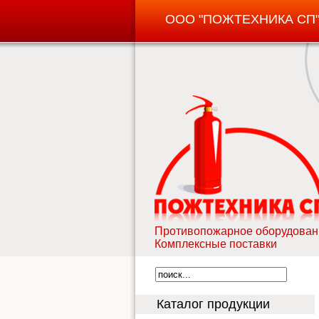
ООО "ПОЖТЕХНИКА СП
Противопожарное оборудован
Комплексные поставки
Каталог продукции