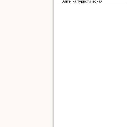
Аптечка туристическая