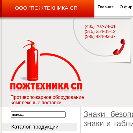
Главная
О фир
ООО "ПОЖТЕХНИКА СП"
(499) 707-74-01
(915) 254-01-12
(985) 434-93-37
Противопожарное оборудование
Комплексные поставки
Знаки безоп
знаки и табли
Каталог продукции