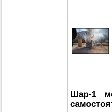
Шар-1 м
самостоя